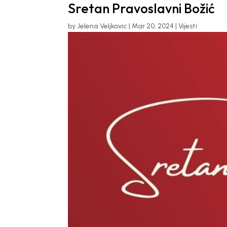
Sretan Pravoslavni Božić
by
Jelena Veljkovic
|
Mar 20, 2024
|
Vijesti