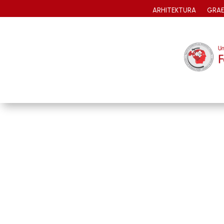
ARHITEKTURA
GRAĐ