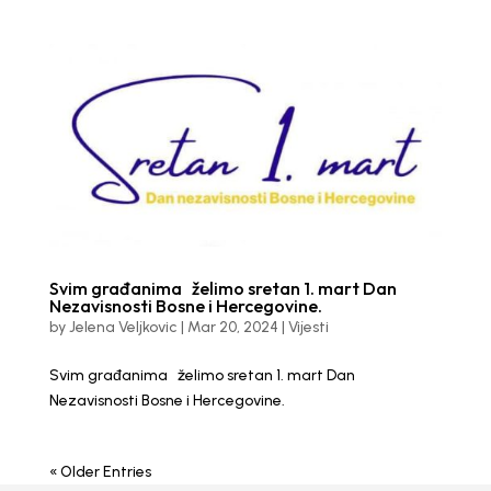
Svim građanima želimo sretan 1. mart Dan
Nezavisnosti Bosne i Hercegovine.
by
Jelena Veljkovic
|
Mar 20, 2024
|
Vijesti
Svim građanima želimo sretan 1. mart Dan
Nezavisnosti Bosne i Hercegovine.
« Older Entries