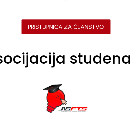
PRISTUPNICA ZA ČLANSTVO
socijacija studena