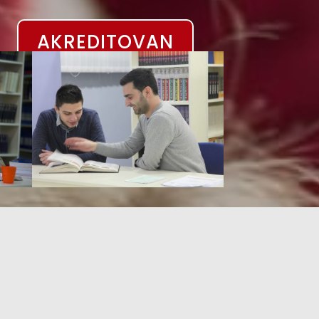
AKREDITOVAN