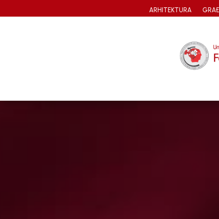
ARHITEKTURA
GRAĐ