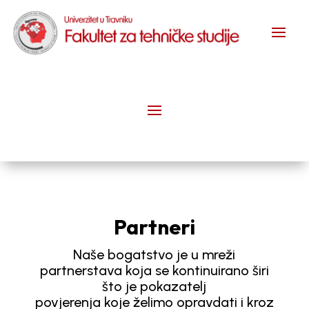
Partneri
Naše bogatstvo je u mreži
partnerstava koja se kontinuirano širi
što je pokazatelj
povjerenja koje želimo opravdati i kroz