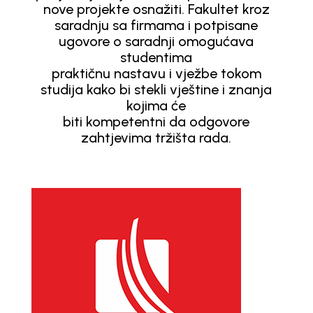
nove projekte osnažiti. Fakultet kroz
saradnju sa firmama i potpisane
ugovore o saradnji omogućava
studentima
praktičnu nastavu i vježbe tokom
studija kako bi stekli vještine i znanja
kojima će
biti kompetentni da odgovore
zahtjevima tržišta rada.