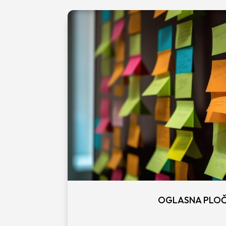
OGLASNA PLO