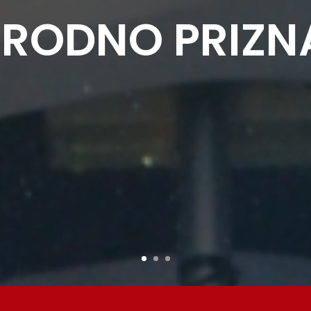
RODNO PRIZN