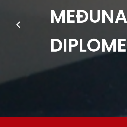
MEĐUNA
DIPLOME