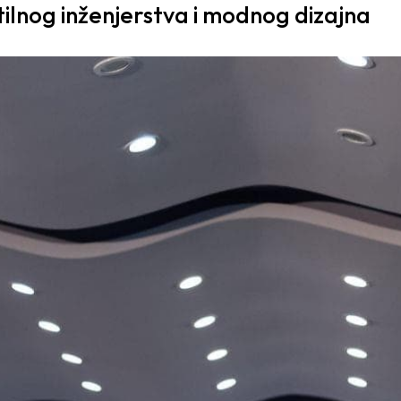
ilnog inženjerstva i modnog dizajna