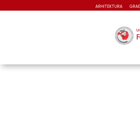
ARHITEKTURA
GRAĐ