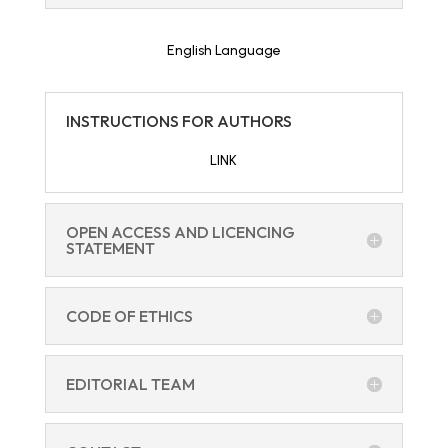
English Language
INSTRUCTIONS FOR AUTHORS
LINK
OPEN ACCESS AND LICENCING
STATEMENT
CODE OF ETHICS
EDITORIAL TEAM