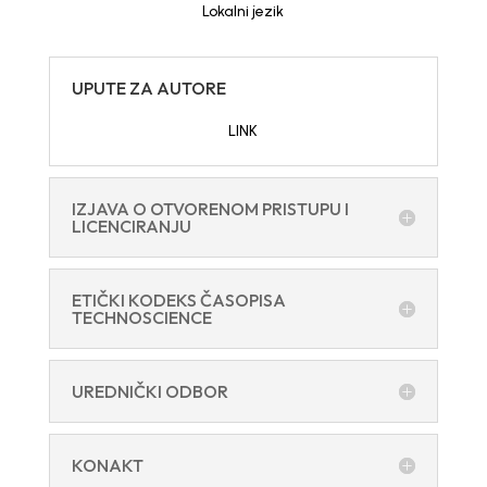
Lokalni jezik
UPUTE ZA AUTORE
LINK
IZJAVA O OTVORENOM PRISTUPU I
LICENCIRANJU
ETIČKI KODEKS ČASOPISA
TECHNOSCIENCE
UREDNIČKI ODBOR
KONAKT