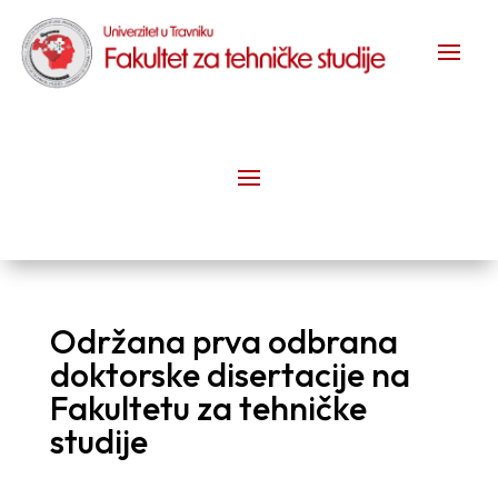
Održana prva odbrana
doktorske disertacije na
Fakultetu za tehničke
studije