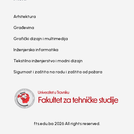
Arhitektura
Građevina
Grafički dizajn i multimedija
Inženjerska informatika
Tekstilno inženjerstvo i modni dizajn
Sigurnost i zaštita na radu i zaštita od požara
fts.edu.ba 2026 All rights reserved.