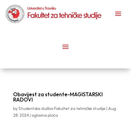
Obavijest za studente-MAGISTARSKI
RADOVI
by
Studentska služba Fakultet za tehničke studije
|
Aug
28, 2024
|
oglasna ploča