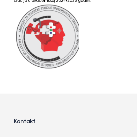
studija u akademskoj 2024/2025 godini.
Kontakt