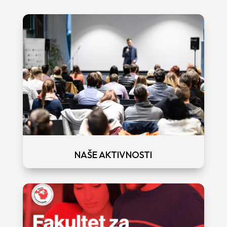
NAŠE AKTIVNOSTI