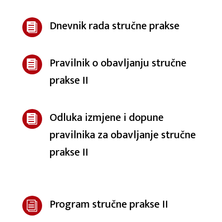
Dnevnik rada stručne prakse

Pravilnik o obavljanju stručne

prakse II
Odluka izmjene i dopune

pravilnika za obavljanje stručne
prakse II
Program stručne prakse II
i