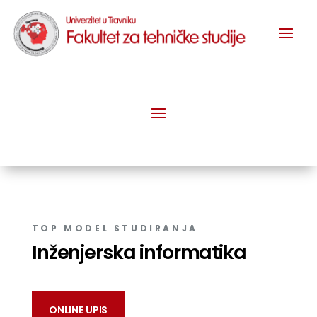
TOP MODEL STUDIRANJA
Inženjerska informatika
ONLINE UPIS