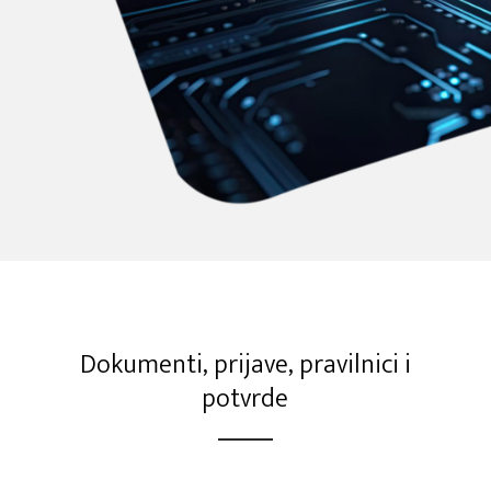
Dokumenti, prijave, pravilnici i
potvrde