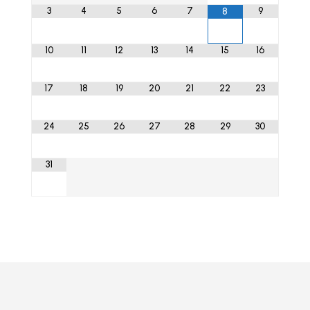
3
4
5
6
7
9
8
10
11
12
13
14
15
16
17
18
19
20
21
22
23
24
25
26
27
28
29
30
31