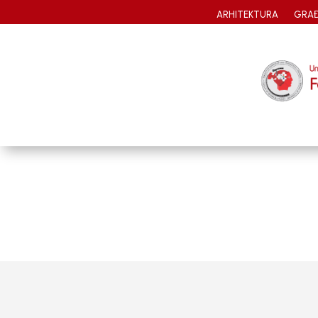
ARHITEKTURA
GRAĐ